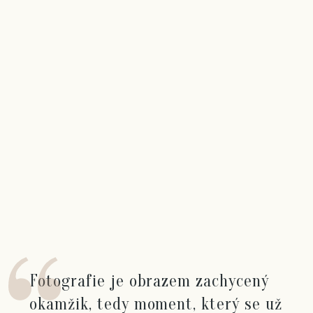
Fotografie je obrazem zachycený
okamžik, tedy moment, který se už