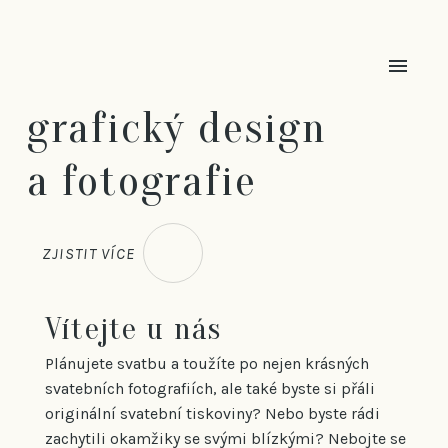
grafický design
a fotografie
ZJISTIT VÍCE
Vítejte u nás
Plánujete svatbu a toužíte po nejen krásných
svatebních fotografiích, ale také byste si přáli
originální svatební tiskoviny? Nebo byste rádi
zachytili okamžiky se svými blízkými? Nebojte se